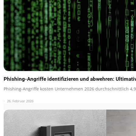
Phishing-Angriffe identifizieren und abwehren: Ultimat
Phishing-Angriffe kosten Unternehmen 2026 durchschnittlich 4,9
26. Februar 2026