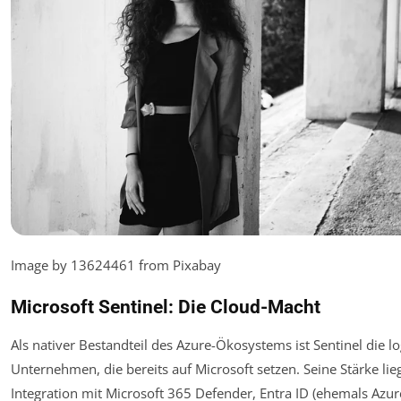
Image by 13624461 from Pixabay
Microsoft Sentinel: Die Cloud-Macht
Als nativer Bestandteil des Azure-Ökosystems ist Sentinel die l
Unternehmen, die bereits auf Microsoft setzen. Seine Stärke lie
Integration mit Microsoft 365 Defender, Entra ID (ehemals Azur