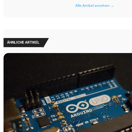
Alle Artikel ansehen →
ÄHNLICHE ARTIKEL