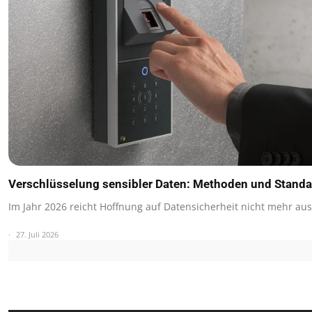
Verschlüsselung sensibler Daten: Methoden und Stand
Im Jahr 2026 reicht Hoffnung auf Datensicherheit nicht mehr au
27. Juli 2026