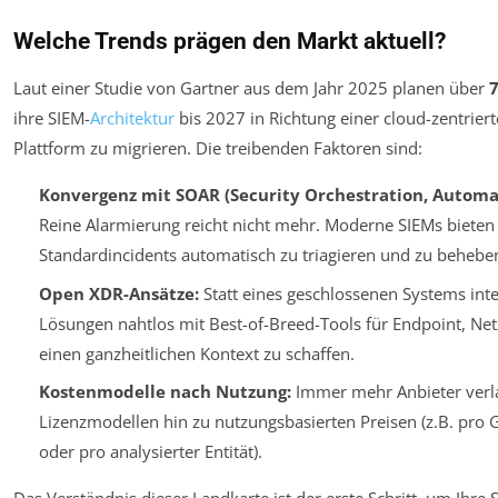
Welche Trends prägen den Markt aktuell?
Laut einer Studie von Gartner aus dem Jahr 2025 planen über
ihre SIEM-
Architektur
bis 2027 in Richtung einer cloud-zentriert
Plattform zu migrieren. Die treibenden Faktoren sind:
Konvergenz mit SOAR (Security Orchestration, Automa
Reine Alarmierung reicht nicht mehr. Moderne SIEMs bieten 
Standardincidents automatisch zu triagieren und zu behebe
Open XDR-Ansätze:
Statt eines geschlossenen Systems inte
Lösungen nahtlos mit Best-of-Breed-Tools für Endpoint, N
einen ganzheitlichen Kontext zu schaffen.
Kostenmodelle nach Nutzung:
Immer mehr Anbieter verla
Lizenzmodellen hin zu nutzungsbasierten Preisen (z.B. pro G
oder pro analysierter Entität).