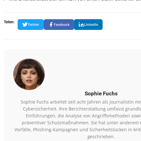
Teilen:
Twitter
Facebook
LinkedIn
Sophie Fuchs
Sophie Fuchs arbeitet seit acht Jahren als Journalistin 
Cybersicherheit. Ihre Berichterstattung umfasst grund
Einführungen, die Analyse von Angriffsmethoden sowie
präventiver Schutzmaßnahmen. Sie hat unter anderem
Vorfälle, Phishing-Kampagnen und Sicherheitslücken in krit
geschrieben.