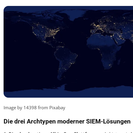
Image by 14398 from Pixabay
Die drei Archtypen moderner SIEM-Lösungen