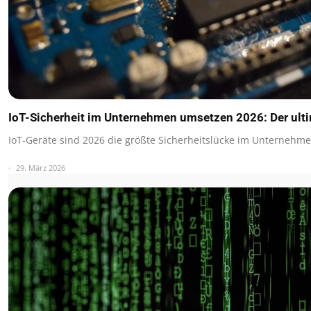
IoT-Sicherheit im Unternehmen umsetzen 2026: Der ulti
IoT-Geräte sind 2026 die größte Sicherheitslücke im Unternehm
29. März 2026