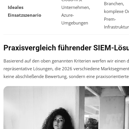
Branchen,
Ideales
Unternehmen,
komplexe O
Einsatzszenario
Azure-
Prem-
Umgebungen
Infrastruktur
Praxisvergleich führender SIEM-Lös
Basierend auf den oben genannten Kriterien werfen wir einen det
repräsentative Lösungen, die 2026 verschiedene Marktsegmente
keine abschließende Bewertung, sondern eine praxisorientiert