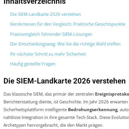
Inhaltsverzeichnis
Die SIEM-Landkarte 2026 verstehen
Kernkriterien für den Vergleich: Praktische Gesichtspunkte
Praxisvergleich führender SIEM-Lösungen
Der Entscheidungsweg: Wie Sie die richtige Wahl treffen
Ihr nächster Schritt zu mehr Sicherheit
Häufig gestellte Fragen
Die SIEM-Landkarte 2026 verstehen
Das klassische SIEM, das primär der zentralen
Ereignisprotoko
Berichterstattung diente, ist Geschichte. Im Jahr 2026 erwart
Sicherheitsplattform intelligente
Bedrohungserkennung
, aut
nahtlose Integration in ihre gesamte Tech-Stack. Diese Evoluti
Archetypen hervorgebracht, die den Markt prägen.