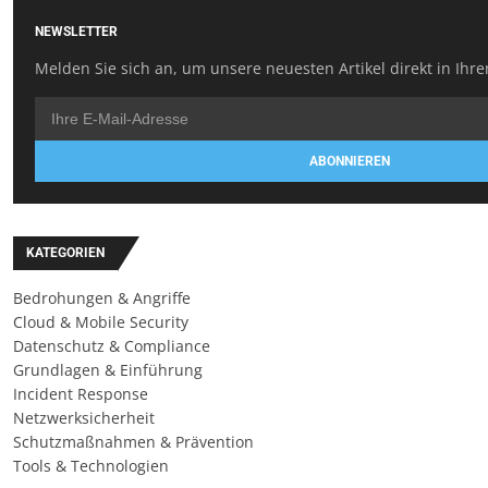
NEWSLETTER
Melden Sie sich an, um unsere neuesten Artikel direkt in Ihre
ABONNIEREN
KATEGORIEN
Bedrohungen & Angriffe
Cloud & Mobile Security
Datenschutz & Compliance
Grundlagen & Einführung
Incident Response
Netzwerksicherheit
Schutzmaßnahmen & Prävention
Tools & Technologien