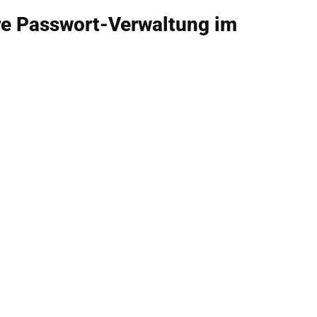
ere Passwort-Verwaltung im