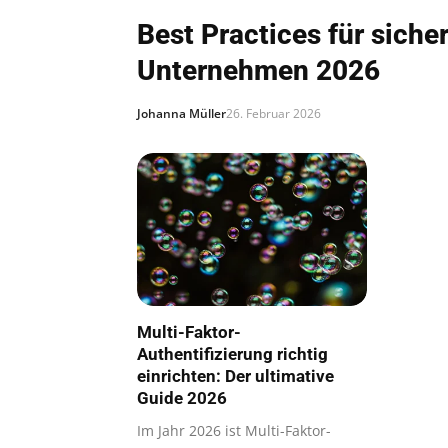
Best Practices für sich
Unternehmen 2026
Johanna Müller
26. Februar 2026
Multi-Faktor-
Authentifizierung richtig
einrichten: Der ultimative
Guide 2026
Im Jahr 2026 ist Multi-Faktor-