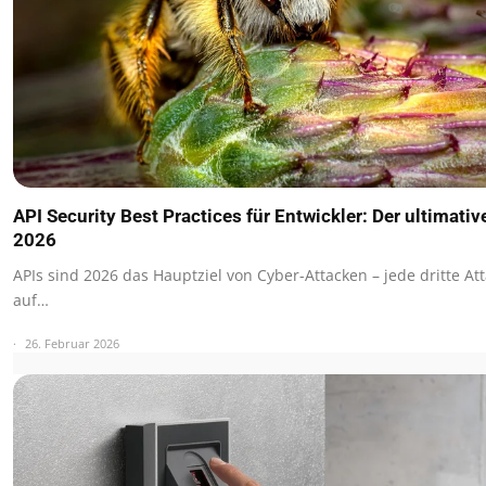
API Security Best Practices für Entwickler: Der ultimati
2026
APIs sind 2026 das Hauptziel von Cyber-Attacken – jede dritte Att
auf…
26. Februar 2026