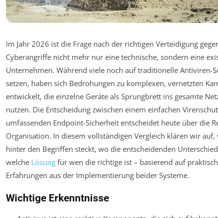
Im Jahr 2026 ist die Frage nach der richtigen Verteidigung gege
Cyberangriffe nicht mehr nur eine technische, sondern eine exis
Unternehmen. Während viele noch auf traditionelle Antiviren-S
setzen, haben sich Bedrohungen zu komplexen, vernetzten K
entwickelt, die einzelne Geräte als Sprungbrett ins gesamte Ne
nutzen. Die Entscheidung zwischen einem einfachen Virenschut
umfassenden Endpoint-Sicherheit entscheidet heute über die Re
Organisation. In diesem vollständigen Vergleich klären wir auf,
hinter den Begriffen steckt, wo die entscheidenden Unterschied
welche
Lösung
für wen die richtige ist – basierend auf praktisc
Erfahrungen aus der Implementierung beider Systeme.
Wichtige Erkenntnisse