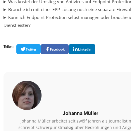
Was kostet der Umstieg von Antivirus auf Endpoint Protectio
Brauche ich mit einer EPP-Lösung noch eine separate Firewal
Kann ich Endpoint Protection selbst managen oder brauche i
Dienstleister?
Teilen:
Twitter
Facebook
LinkedIn
Johanna Müller
Johanna Müller arbeitet seit zwölf Jahren als Journalisti
schreibt schwerpunktmäßig über Bedrohungen und Angri