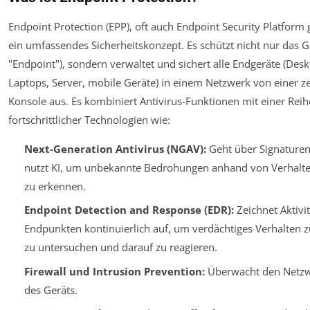
Endpoint Protection (EPP), oft auch Endpoint Security Platform 
ein umfassendes Sicherheitskonzept. Es schützt nicht nur das G
"Endpoint"), sondern verwaltet und sichert alle Endgeräte (Desk
Laptops, Server, mobile Geräte) in einem Netzwerk von einer z
Konsole aus. Es kombiniert Antivirus-Funktionen mit einer Reih
fortschrittlicher Technologien wie:
Next-Generation Antivirus (NGAV):
Geht über Signaturen
nutzt KI, um unbekannte Bedrohungen anhand von Verhalt
zu erkennen.
Endpoint Detection and Response (EDR):
Zeichnet Aktivi
Endpunkten kontinuierlich auf, um verdächtiges Verhalten 
zu untersuchen und darauf zu reagieren.
Firewall und Intrusion Prevention:
Überwacht den Netzw
des Geräts.