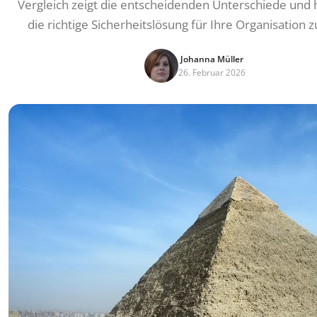
Vergleich zeigt die entscheidenden Unterschiede und hi
die richtige Sicherheitslösung für Ihre Organisation z
Johanna Müller
26. Februar 2026