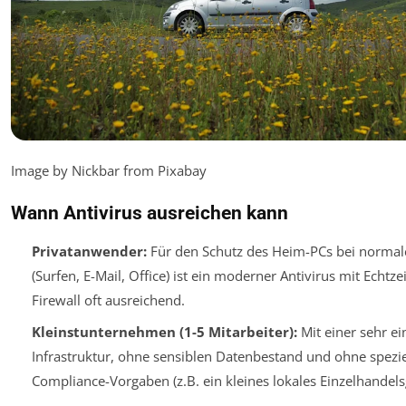
Image by Nickbar from Pixabay
Wann Antivirus ausreichen kann
Privatanwender:
Für den Schutz des Heim-PCs bei normal
(Surfen, E-Mail, Office) ist ein moderner Antivirus mit Echtz
Firewall oft ausreichend.
Kleinstunternehmen (1-5 Mitarbeiter):
Mit einer sehr ei
Infrastruktur, ohne sensiblen Datenbestand und ohne spezie
Compliance-Vorgaben (z.B. ein kleines lokales Einzelhandels