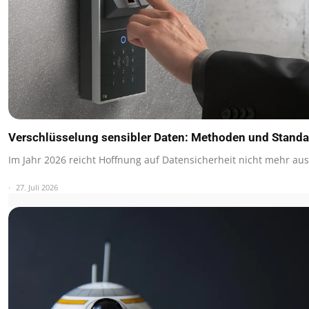
Verschlüsselung sensibler Daten: Methoden und Stand
Im Jahr 2026 reicht Hoffnung auf Datensicherheit nicht mehr au
27. Juli 2026