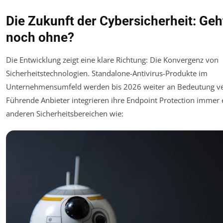
Die Zukunft der Cybersicherheit: Geh
noch ohne?
Die Entwicklung zeigt eine klare Richtung: Die Konvergenz von
Sicherheitstechnologien. Standalone-Antivirus-Produkte im
Unternehmensumfeld werden bis 2026 weiter an Bedeutung ver
Führende Anbieter integrieren ihre Endpoint Protection immer 
anderen Sicherheitsbereichen wie: