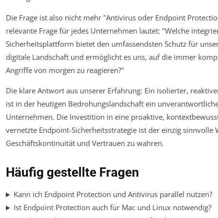
Die Frage ist also nicht mehr "Antivirus oder Endpoint Protectio
relevante Frage für jedes Unternehmen lautet: "Welche integrie
Sicherheitsplattform bietet den umfassendsten Schutz für unser
digitale Landschaft und ermöglicht es uns, auf die immer komp
Angriffe von morgen zu reagieren?"
Die klare Antwort aus unserer Erfahrung: Ein isolierter, reaktiv
ist in der heutigen Bedrohungslandschaft ein unverantwortliche
Unternehmen. Die Investition in eine proaktive, kontextbewuss
vernetzte Endpoint-Sicherheitsstrategie ist der einzig sinnvoll
Geschäftskontinuität und Vertrauen zu wahren.
Häufig gestellte Fragen
Kann ich Endpoint Protection und Antivirus parallel nutzen?
Ist Endpoint Protection auch für Mac und Linux notwendig?