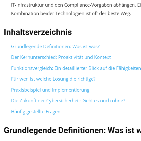
IT-Infrastruktur und den Compliance-Vorgaben abhängen. E
Kombination beider Technologien ist oft der beste Weg.
Inhaltsverzeichnis
Grundlegende Definitionen: Was ist was?
Der Kernunterschied: Proaktivität und Kontext
Funktionsvergleich: Ein detaillierter Blick auf die Fähigkeiten
Für wen ist welche Lösung die richtige?
Praxisbeispiel und Implementierung
Die Zukunft der Cybersicherheit: Geht es noch ohne?
Häufig gestellte Fragen
Grundlegende Definitionen: Was ist 