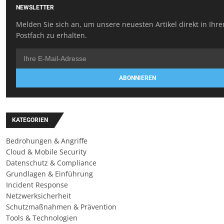
NEWSLETTER
Melden Sie sich an, um unsere neuesten Artikel direkt in Ihr
Postfach zu erhalten.
ABONNIEREN
KATEGORIEN
Bedrohungen & Angriffe
Cloud & Mobile Security
Datenschutz & Compliance
Grundlagen & Einführung
Incident Response
Netzwerksicherheit
Schutzmaßnahmen & Prävention
Tools & Technologien