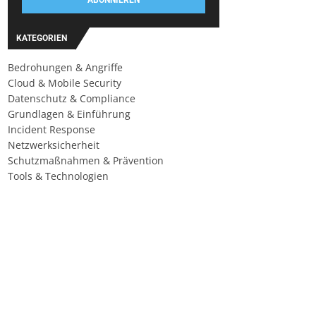
ABONNIEREN
KATEGORIEN
Bedrohungen & Angriffe
Cloud & Mobile Security
Datenschutz & Compliance
Grundlagen & Einführung
Incident Response
Netzwerksicherheit
Schutzmaßnahmen & Prävention
Tools & Technologien