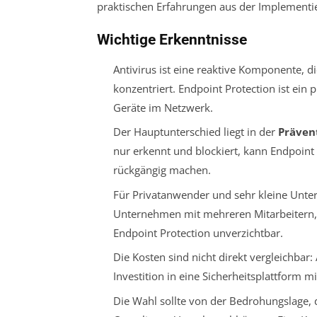
praktischen Erfahrungen aus der Implementi
Wichtige Erkenntnisse
Antivirus ist eine reaktive Komponente, d
konzentriert. Endpoint Protection ist ein 
Geräte im Netzwerk.
Der Hauptunterschied liegt in der
Präven
nur erkennt und blockiert, kann Endpoin
rückgängig machen.
Für Privatanwender und sehr kleine Unte
Unternehmen mit mehreren Mitarbeitern,
Endpoint Protection unverzichtbar.
Die Kosten sind nicht direkt vergleichbar: 
Investition in eine Sicherheitsplattform
Die Wahl sollte von der Bedrohungslage, 