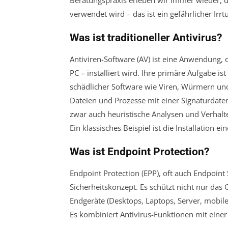
verwendet wird – das ist ein gefährlicher Irrt
Was ist traditioneller Antivirus?
Antiviren-Software (AV) ist eine Anwendung,
PC – installiert wird. Ihre primäre Aufgabe i
schädlicher Software wie Viren, Würmern und T
Dateien und Prozesse mit einer Signaturdat
zwar auch heuristische Analysen und Verhalt
Ein klassisches Beispiel ist die Installation 
Was ist Endpoint Protection?
Endpoint Protection (EPP), oft auch Endpoint
Sicherheitskonzept. Es schützt nicht nur das 
Endgeräte (Desktops, Laptops, Server, mobile
Es kombiniert Antivirus-Funktionen mit einer 