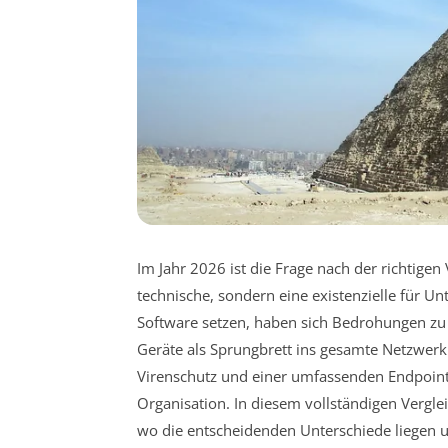
Im Jahr 2026 ist die Frage nach der richtigen
technische, sondern eine existenzielle für U
Software setzen, haben sich Bedrohungen zu
Geräte als Sprungbrett ins gesamte Netzwer
Virenschutz und einer umfassenden Endpoint-S
Organisation. In diesem vollständigen Vergleic
wo die entscheidenden Unterschiede liegen