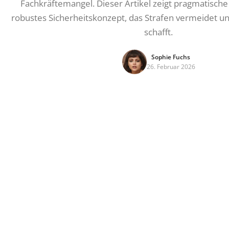
Fachkräftemangel. Dieser Artikel zeigt pragmatische
robustes Sicherheitskonzept, das Strafen vermeidet u
schafft.
Sophie Fuchs
26. Februar 2026