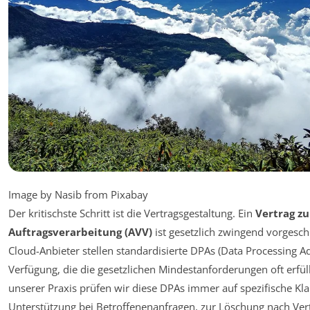
Image by Nasib from Pixabay
Der kritischste Schritt ist die Vertragsgestaltung. Ein
Vertrag zu
Auftragsverarbeitung (AVV)
ist gesetzlich zwingend vorgesch
Cloud-Anbieter stellen standardisierte DPAs (Data Processing 
Verfügung, die die gesetzlichen Mindestanforderungen oft erfüll
unserer Praxis prüfen wir diese DPAs immer auf spezifische Klau
Unterstützung bei Betroffenenanfragen, zur Löschung nach Ve