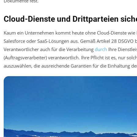
Dokumente fest.
Cloud-Dienste und Drittparteien sich
Kaum ein Unternehmen kommt heute ohne Cloud-Dienste wie M
Salesforce oder SaaS-Lösungen aus. Gemäß Artikel 28 DSGVO bl
Verantwortlicher auch für die Verarbeitung
durch
Ihre Dienstlei
(Auftragsverarbeiter) verantwortlich. Ihre Pflicht ist es, nur sol
auszuwählen, die ausreichende Garantien für die Einhaltung d