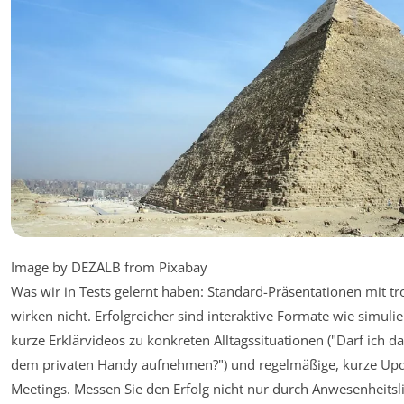
Image by DEZALB from Pixabay
Was wir in Tests gelernt haben: Standard-Präsentationen mit t
wirken nicht. Erfolgreicher sind interaktive Formate wie simulie
kurze Erklärvideos zu konkreten Alltagssituationen ("Darf ich d
dem privaten Handy aufnehmen?") und regelmäßige, kurze Upd
Meetings. Messen Sie den Erfolg nicht nur durch Anwesenheitsl