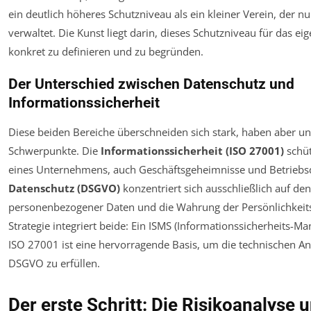
ein deutlich höheres Schutzniveau als ein kleiner Verein, der nur
verwaltet. Die Kunst liegt darin, dieses Schutzniveau für das 
konkret zu definieren und zu begründen.
Der Unterschied zwischen Datenschutz und
Informationssicherheit
Diese beiden Bereiche überschneiden sich stark, haben aber un
Schwerpunkte. Die
Informationssicherheit (ISO 27001)
schüt
eines Unternehmens, auch Geschäftsgeheimnisse und Betriebs
Datenschutz (DSGVO)
konzentriert sich ausschließlich auf de
personenbezogener Daten und die Wahrung der Persönlichkeits
Strategie integriert beide: Ein ISMS (Informationssicherheits
ISO 27001 ist eine hervorragende Basis, um die technischen A
DSGVO zu erfüllen.
Der erste Schritt: Die Risikoanalyse 