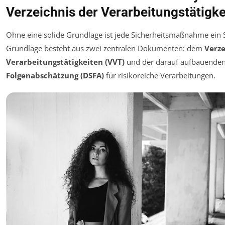
Verzeichnis der Verarbeitungstätigke
Ohne eine solide Grundlage ist jede Sicherheitsmaßnahme ein S
Grundlage besteht aus zwei zentralen Dokumenten: dem
Verze
Verarbeitungstätigkeiten (VVT)
und der darauf aufbauende
Folgenabschätzung (DSFA)
für risikoreiche Verarbeitungen.