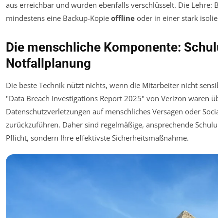
aus erreichbar und wurden ebenfalls verschlüsselt. Die Lehre:
mindestens eine Backup-Kopie
offline
oder in einer stark isol
Die menschliche Komponente: Schu
Notfallplanung
Die beste Technik nützt nichts, wenn die Mitarbeiter nicht sensib
"Data Breach Investigations Report 2025" von Verizon waren ü
Datenschutzverletzungen auf menschliches Versagen oder Socia
zurückzuführen. Daher sind regelmäßige, ansprechende Schulun
Pflicht, sondern Ihre effektivste Sicherheitsmaßnahme.