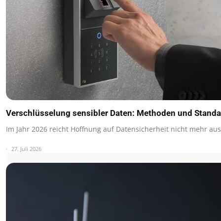
Verschlüsselung sensibler Daten: Methoden und Stand
Im Jahr 2026 reicht Hoffnung auf Datensicherheit nicht mehr au
27. Juli 2026