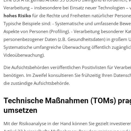
Verarbeitung – insbesondere bei Einsatz neuer Technologien – v
hohes Risiko
für die Rechte und Freiheiten natürlicher Persone
Typische Beispiele sind: - Systematische und umfassende Bewe
Aspekte von Personen (Profiling). - Verarbeitung besonderer Ka
personenbezogener Daten (z.B. Gesundheitsdaten) in großem U
Systematische umfangreiche Überwachung öffentlich zugänglich
Videoüberwachung).
Die Aufsichtsbehörden veröffentlichen Positivlisten für Verarbe
benötigen. Im Zweifel konsultieren Sie frühzeitig Ihren Datens
die zuständige Aufsichtsbehörde.
Technische Maßnahmen (TOMs) pra
umsetzen
Mit der Risikoanalyse in der Hand können Sie gezielt investier