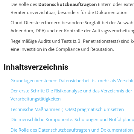
Die Rolle des
Datenschutzbeauftragten
(intern oder extern
Berater unverzichtbar, besonders für die Dokumentation.
Cloud-Dienste erfordern besondere Sorgfalt bei der Auswahl
Addendum
, DPA) und der Kontrolle der Auftragsverarbeitun
Regelmäßige Audits und Tests (z.B. Penetrationstests) sind 
eine Investition in die Compliance und Reputation.
Inhaltsverzeichnis
Grundlagen verstehen: Datensicherheit ist mehr als Verschl
Der erste Schritt: Die Risikoanalyse und das Verzeichnis der
Verarbeitungstätigkeiten
Technische Maßnahmen (TOMs) pragmatisch umsetzen
Die menschliche Komponente: Schulungen und Notfallplan
Die Rolle des Datenschutzbeauftragten und Dokumentation