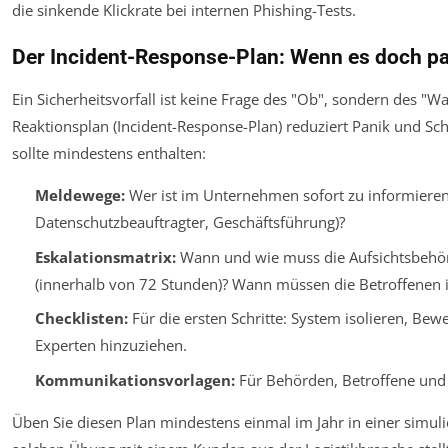
die sinkende Klickrate bei internen Phishing-Tests.
Der Incident-Response-Plan: Wenn es doch pa
Ein Sicherheitsvorfall ist keine Frage des "Ob", sondern des "Wan
Reaktionsplan (Incident-Response-Plan) reduziert Panik und Sch
sollte mindestens enthalten:
Meldewege:
Wer ist im Unternehmen sofort zu informieren 
Datenschutzbeauftragter, Geschäftsführung)?
Eskalationsmatrix:
Wann und wie muss die Aufsichtsbehö
(innerhalb von 72 Stunden)? Wann müssen die Betroffenen 
Checklisten:
Für die ersten Schritte: System isolieren, Bewe
Experten hinzuziehen.
Kommunikationsvorlagen:
Für Behörden, Betroffene und g
Üben Sie diesen Plan mindestens einmal im Jahr in einer simulie