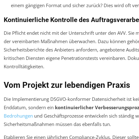
einem gängigen Format und sicher zurück? Dies wird oft ver
Kontinuierliche Kontrolle des Auftragsverarbe
Die Pflicht endet nicht mit der Unterschrift unter den AVV. Sie
der vereinbarten Maßnahmen überwachen. Dazu können gehör
Sicherheitsberichte des Anbieters anfordern, angebotene Audi
kritischen Diensten eigene Penetrationstests vereinbaren. Dok
Kontrolltätigkeiten.
Vom Projekt zur lebendigen Praxis
Die Implementierung DSGVO-konformer Datensicherheit ist kei
Enddatum, sondern ein
kontinuierlicher Verbesserungspro
Bedrohungen
und Geschäftsprozesse entwickeln sich ständig we
Sicherheitsmaßnahmen müssen das ebenfalls tun.
Etablieren Sie einen jährlichen Compliance-Zyklus. Dieser soll