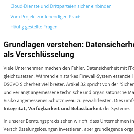
Cloud-Dienste und Drittparteien sicher einbinden
Vom Projekt zur lebendigen Praxis
Häufig gestellte Fragen
Grundlagen verstehen: Datensicherhe
als Verschlüsselung
Viele Unternehmen machen den Fehler, Datensicherheit mit IT-
gleichzusetzen. Während ein starkes Firewall-System essenziell is
DSGVO Sicherheit viel breiter. Artikel 32 spricht von der "Siche
und verlangt angemessene technische und organisatorische 
Risiko angemessenes Schutzniveau zu gewährleisten. Dies umf
Integrität, Verfügbarkeit und Belastbarkeit
der Systeme.
In unserer Beratungspraxis sehen wir oft, dass Unternehmen in
Verschlüsselungslösungen investieren, aber grundlegende orga