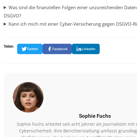
Was sind die finanziellen Folgen einer unzureichenden Daten
DSGVO?
Kann ich mich mit einer Cyber-Versicherung gegen DSGVO-Ri
Teilen:
Twitter
Facebook
LinkedIn
Sophie Fuchs
Sophie Fuchs arbeitet seit acht Jahren als Journalistin m
Cybersicherheit. Ihre Berichterstattung umfasst grundle